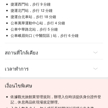
捷運西門站，步行 9 分鐘
捷運北門站，步行 12 分鐘
捷運台北車站，步行 18 分鐘
公車萬華運動中心站，步行 4 分鐘
公車中華路北站，步行 5 分鐘
公車峨眉街口 ( 中醫院區 ) 站，步行 6 分鐘
สถานที่ใกล้เคียง
เวลาทำการ
เงื่อนไขพิเศษ
依據觀光旅館業管理規則，辦理入住時須提供身分證件登
記，休息商品依現場規定辦理。