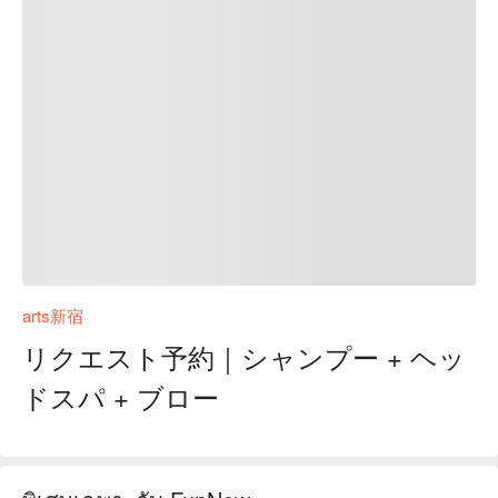
arts新宿
リクエスト予約｜シャンプー + ヘッ
ドスパ + ブロー