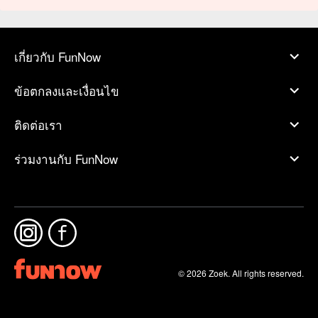
เกี่ยวกับ FunNow
ข้อตกลงและเงื่อนไข
ติดต่อเรา
ร่วมงานกับ FunNow
© 2026 Zoek. All rights reserved.