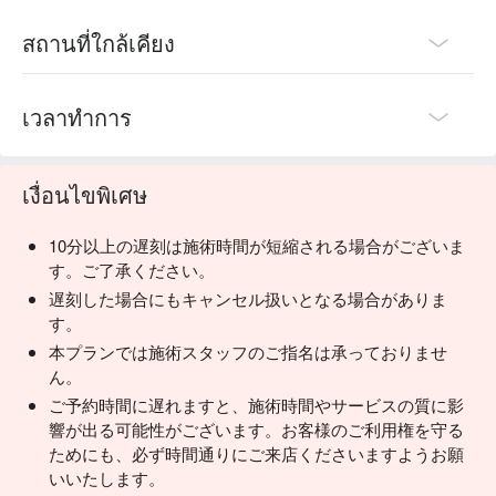
สถานที่ใกล้เคียง
เวลาทำการ
เงื่อนไขพิเศษ
10分以上の遅刻は施術時間が短縮される場合がございま
す。ご了承ください。
遅刻した場合にもキャンセル扱いとなる場合がありま
す。
本プランでは施術スタッフのご指名は承っておりませ
ん。
ご予約時間に遅れますと、施術時間やサービスの質に影
響が出る可能性がございます。お客様のご利用権を守る
ためにも、必ず時間通りにご来店くださいますようお願
いいたします。