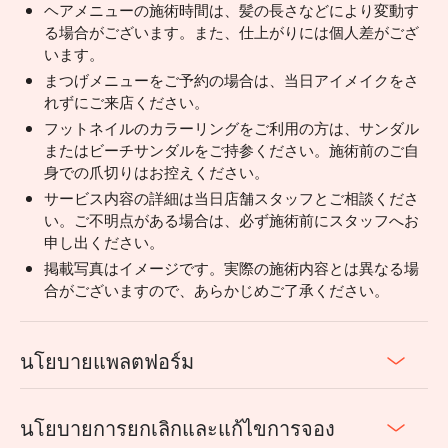
ヘアメニューの施術時間は、髪の長さなどにより変動す
る場合がございます。また、仕上がりには個人差がござ
います。
まつげメニューをご予約の場合は、当日アイメイクをさ
れずにご来店ください。
フットネイルのカラーリングをご利用の方は、サンダル
またはビーチサンダルをご持参ください。施術前のご自
身での爪切りはお控えください。
サービス内容の詳細は当日店舗スタッフとご相談くださ
い。ご不明点がある場合は、必ず施術前にスタッフへお
申し出ください。
掲載写真はイメージです。実際の施術内容とは異なる場
合がございますので、あらかじめご了承ください。
นโยบายแพลตฟอร์ม
นโยบายการยกเลิกและแก้ไขการจอง