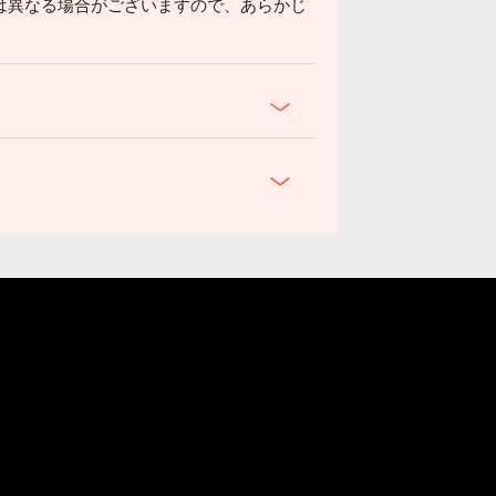
は異なる場合がございますので、あらかじ