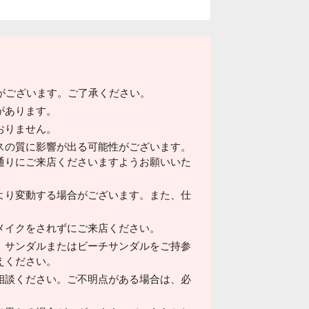
がございます。ご了承ください。
があります。
おりません。
スの質に影響が出る可能性がございます。
通りにご来店くださいますようお願いいた
より変動する場合がございます。また、仕
メイクをされずにご来店ください。
、サンダルまたはビーチサンダルをご持参
えください。
相談ください。ご不明点がある場合は、必