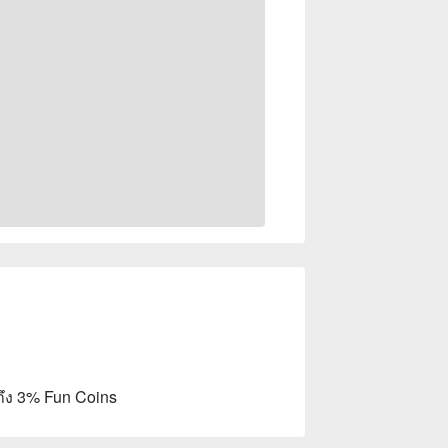
ถึง 3% Fun Coins