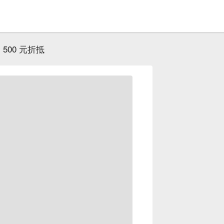
500 元折抵