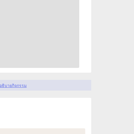
อธิบายกิจกรรม