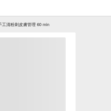
手工清粉刺皮膚管理 60 min