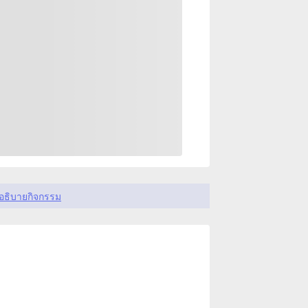
อธิบายกิจกรรม