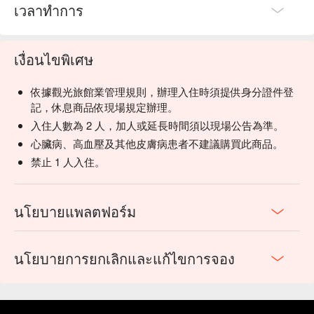
เวลาทำการ
เงื่อนไขพิเศษ
依據觀光旅館業管理規則，辦理入住時須提供身分證件登
記，休息商品依現場規定辦理。
入住人數為 2 人，加人或延長時間須以現場公告為準。
心臟病、高血壓及其他皮膚病患者不建議購買此商品。
禁止 1 人入住。
นโยบายแพลตฟอร์ม
นโยบายการยกเลิกและแก้ไขการจอง