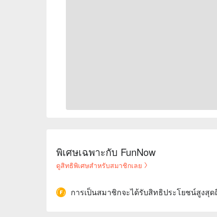
พิเศษเฉพาะกับ FunNow
ดูสิทธิพิเศษสำหรับสมาชิกเลย
การเป็นสมาชิกจะได้รับสิทธิประโยชน์สูงสุด