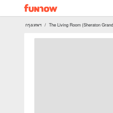
กรุงเทพฯ
/
The Living Room (Sheraton Grand