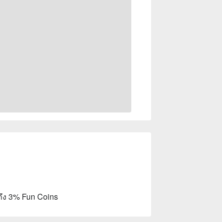
ถึง 3% Fun Coins