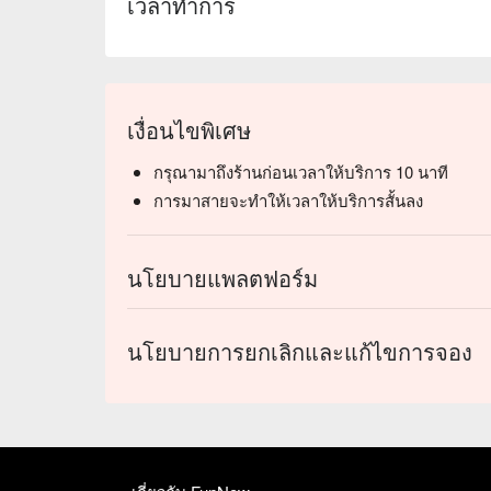
เวลาทำการ
เงื่อนไขพิเศษ
กรุณามาถึงร้านก่อนเวลาให้บริการ 10 นาที
การมาสายจะทำให้เวลาให้บริการสั้นลง
นโยบายแพลตฟอร์ม
นโยบายการยกเลิกและแก้ไขการจอง