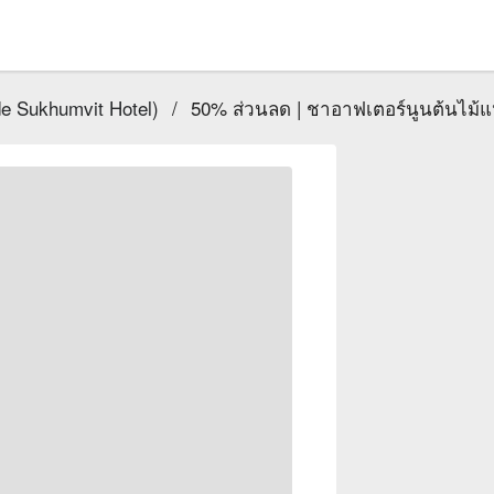
e Sukhumvit Hotel)
/
50% ส่วนลด | ชาอาฟเตอร์นูนต้นไม้แห่