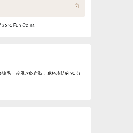
ถึง 3% Fun Coins
接睫毛 + 冷風吹乾定型，服務時間約 90 分