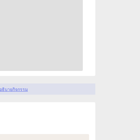
อธิบายกิจกรรม