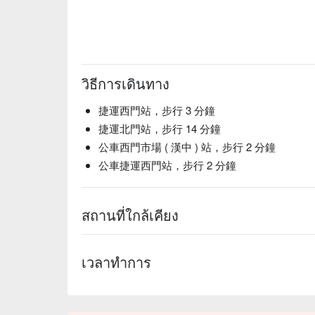
วิธีการเดินทาง
捷運西門站，步行 3 分鐘
捷運北門站，步行 14 分鐘
公車西門市場 ( 漢中 ) 站，步行 2 分鐘
公車捷運西門站，步行 2 分鐘
สถานที่ใกล้เคียง
เวลาทำการ