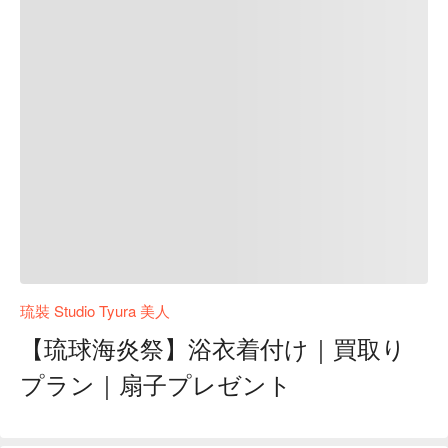
琉裝 Studio Tyura 美人
【琉球海炎祭】浴衣着付け｜買取り
プラン｜扇子プレゼント