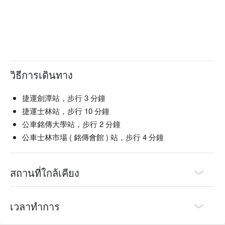
วิธีการเดินทาง
捷運劍潭站，步行 3 分鐘
捷運士林站，步行 10 分鐘
公車銘傳大學站，步行 2 分鐘
公車士林市場 ( 銘傳會館 ) 站，步行 4 分鐘
สถานที่ใกล้เคียง
เวลาทำการ