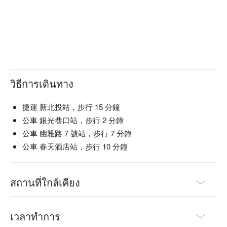
วิธีการเดินทาง
捷運 新北投站，步行 15 分鐘
公車 銀光巷口站，步行 2 分鐘
公車 幽雅路 7 號站，步行 7 分鐘
公車 春天酒店站，步行 10 分鐘
สถานที่ใกล้เคียง
เวลาทำการ