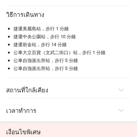
วิธีการเดินทาง
捷運美麗島站，步行 1 分鐘
捷運中央公園站，步行 10 分鐘
捷運前金站，步行 14 分鐘
公車大立百貨（文武二街口）站，步行 1 分鐘
公車自強派出所站，步行 5 分鐘
公車自強派出所站，步行 5 分鐘
สถานที่ใกล้เคียง
เวลาทำการ
เงื่อนไขพิเศษ