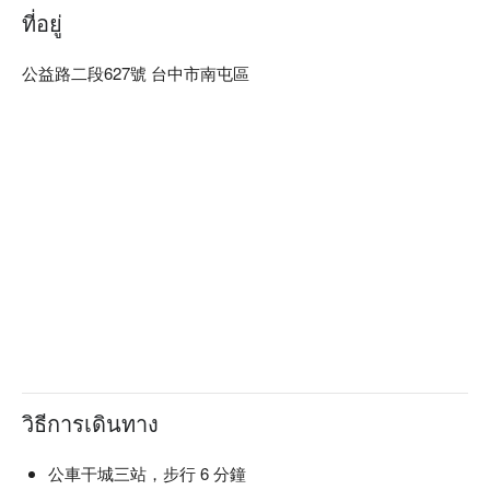
ที่อยู่
公益路二段627號 台中市南屯區
วิธีการเดินทาง
公車干城三站，步行 6 分鐘