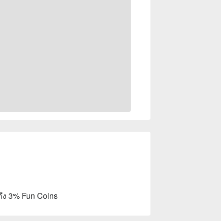
ถึง 3% Fun Coins