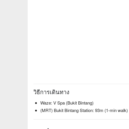
วิธีการเดินทาง
Waze: V Spa (Bukit Bintang)
(MRT) Bukit Bintang Station: 93m (1-min walk)