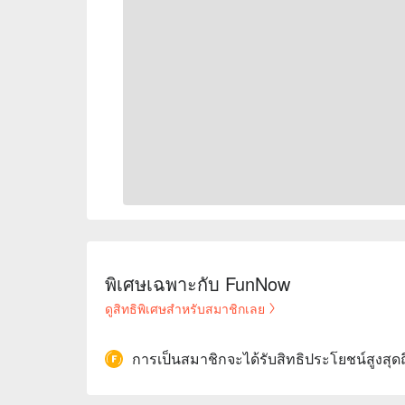
พิเศษเฉพาะกับ FunNow
ดูสิทธิพิเศษสำหรับสมาชิกเลย
การเป็นสมาชิกจะได้รับสิทธิประโยชน์สูงสุด