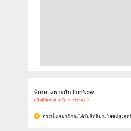
พิเศษเฉพาะกับ FunNow
ดูสิทธิพิเศษสำหรับสมาชิกเลย
การเป็นสมาชิกจะได้รับสิทธิประโยชน์สูงสุด