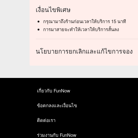
เงื่อนไขพิเศษ
กรุณามาถึงร้านก่อนเวลาให้บริการ 15 นาที
การมาสายจะทำให้เวลาให้บริการสั้นลง
นโยบายการยกเลิกและแก้ไขการจอง
เกี่ยวกับ FunNow
ข้อตกลงและเงื่อนไข
ติดต่อเรา
ร่วมงานกับ FunNow