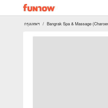
กรุงเทพฯ
/
Bangrak Spa & Massage (Charoe