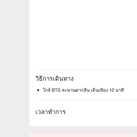
วิธีการเดินทาง
ใกล้ BTS สะพานตากสิน เดินเพียง 10 นาที
เวลาทำการ