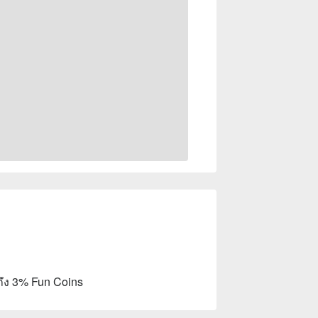
ถึง 3% Fun Coins