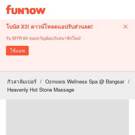
โบนัส X3! ดาวน์โหลดแอปรับส่วนลด!
รับ MYR 60 ของขวัญต้อนรับสมาชิกใหม่!
ใช้แอพ
กัวลาลัมเปอร์
/
Ozmosis Wellness Spa @ Bangsar
/
Heavenly Hot Stone Massage