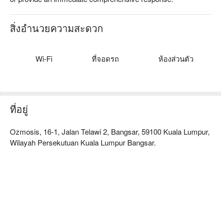
สิ่งอำนวยความสะดวก
Wi-Fi
ที่จอดรถ
ห้องส่วนตัว
ที่อยู่
Ozmosis, 16-1, Jalan Telawi 2, Bangsar, 59100 Kuala Lumpur,
Wilayah Persekutuan Kuala Lumpur Bangsar.