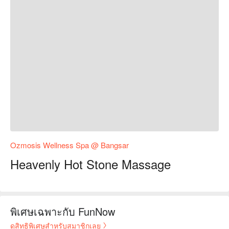
Ozmosis Wellness Spa @ Bangsar
Heavenly Hot Stone Massage
พิเศษเฉพาะกับ FunNow
ดูสิทธิพิเศษสำหรับสมาชิกเลย