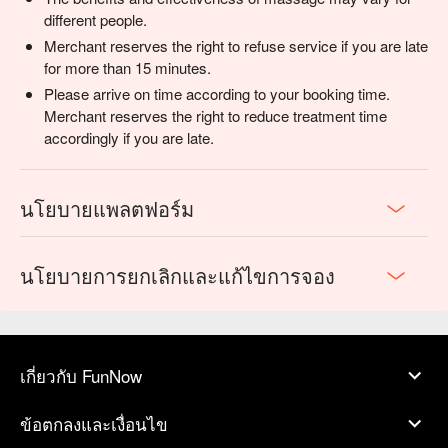
different people.
Merchant reserves the right to refuse service if you are late
for more than 15 minutes.
Please arrive on time according to your booking time.
Merchant reserves the right to reduce treatment time
accordingly if you are late.
นโยบายแพลตฟอร์ม
นโยบายการยกเลิกและแก้ไขการจอง
เกี่ยวกับ FunNow
ข้อตกลงและเงื่อนไข