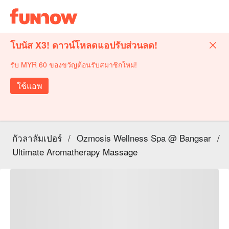
โบนัส X3! ดาวน์โหลดแอปรับส่วนลด!
รับ MYR 60 ของขวัญต้อนรับสมาชิกใหม่!
ใช้แอพ
กัวลาลัมเปอร์
/
Ozmosis Wellness Spa @ Bangsar
/
Ultimate Aromatherapy Massage