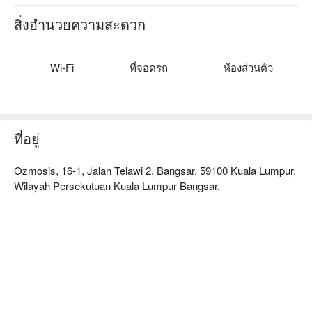
สิ่งอำนวยความสะดวก
Wi-Fi
ที่จอดรถ
ห้องส่วนตัว
ที่อยู่
Ozmosis, 16-1, Jalan Telawi 2, Bangsar, 59100 Kuala Lumpur,
Wilayah Persekutuan Kuala Lumpur Bangsar.