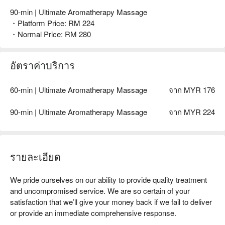
90-min | Ultimate Aromatherapy Massage
・Platform Price: RM 224
・Normal Price: RM 280
อัตราค่าบริการ
60-min | Ultimate Aromatherapy Massage
จาก MYR 176
90-min | Ultimate Aromatherapy Massage
จาก MYR 224
รายละเอียด
We pride ourselves on our ability to provide quality treatment 
and uncompromised service. We are so certain of your 
satisfaction that we’ll give your money back if we fail to deliver 
or provide an immediate comprehensive response.