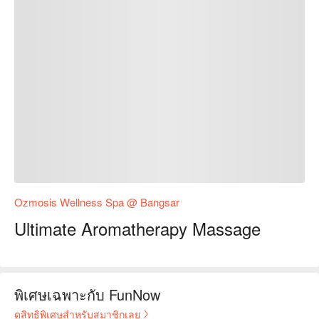
Ozmosis Wellness Spa @ Bangsar
Ultimate Aromatherapy Massage
พิเศษเฉพาะกับ FunNow
ดูสิทธิพิเศษสำหรับสมาชิกเลย