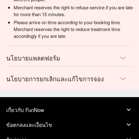
Merchant reserves the right to refuse service if you are late
for more than 15 minutes.
Please arrive on time according to your booking time.
Merchant reserves the right to reduce treatment time
accordingly if you are late.
นโยบายแพลตฟอร์ม
นโยบายการยกเลิกและแก้ไขการจอง
เกี่ยวกับ FunNow
ข้อตกลงและเงื่อนไข