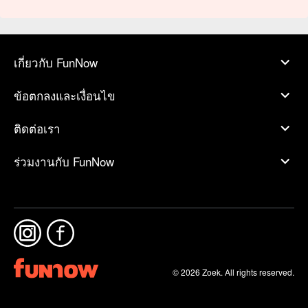
เกี่ยวกับ FunNow
ข้อตกลงและเงื่อนไข
ติดต่อเรา
ร่วมงานกับ FunNow
© 2026 Zoek. All rights reserved.