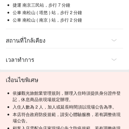
捷運 南京三民站，步行 7 分鐘
公車 南松山 ( 塔悠 ) 站，步行 2 分鐘
公車 南松山 ( 南京 ) 站，步行 2 分鐘
สถานที่ใกล้เคียง
เวลาทำการ
เงื่อนไขพิเศษ
依據觀光旅館業管理規則，辦理入住時須提供身分證件登
記，休息商品依現場規定辦理。
入住人數為 2 人，加人或延長時間須以現場公告為準。
本店符合政府防疫規範，請安心體驗服務，若有調整依現
場公告。
顧客入店需配合店家現場公告之防疫規範，若有調整依現