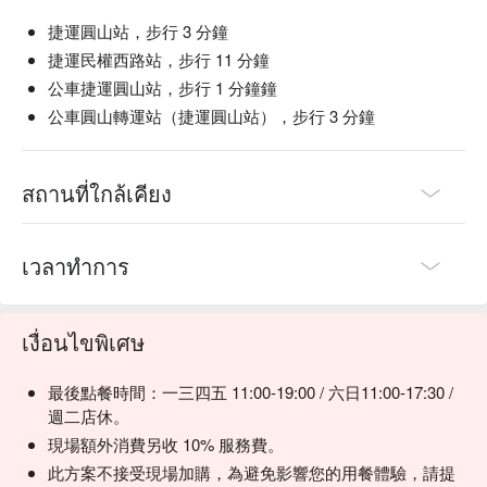
捷運圓山站，步行 3 分鐘
捷運民權西路站，步行 11 分鐘
公車捷運圓山站，步行 1 分鐘鐘
公車圓山轉運站（捷運圓山站），步行 3 分鐘
สถานที่ใกล้เคียง
เวลาทำการ
เงื่อนไขพิเศษ
最後點餐時間：一三四五 11:00-19:00 / 六日11:00-17:30 /
週二店休。
現場額外消費另收 10% 服務費。
此方案不接受現場加購，為避免影響您的用餐體驗，請提