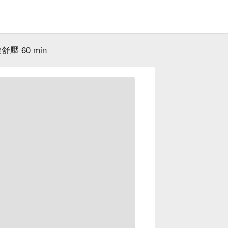
壓 60 min