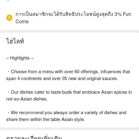
การเป็นสมาชิกจะได้รับสิทธิประโยชน์สูงสุดถึง 3% Fun
Coins
ไฮไลท์
– Highlights –
・Choose from a menu with over 60 offerings, influences that
span 4 continents and over 35 new and original sauces.
・Our dishes cater to taste buds that embrace Asian spices in
not-so-Asian dishes.
・We recommend you always order a variety of dishes and
share them within the table Asian style.
ดูรายละเอียดเพิ่มเติม