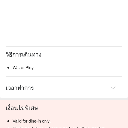
วิธีการเดินทาง
Waze: Ploy
เวลาทำการ
เงื่อนไขพิเศษ
Valid for dine-in only.