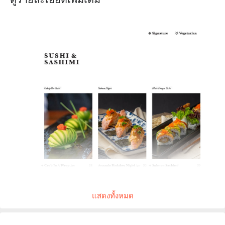
แสดงทั้งหมด