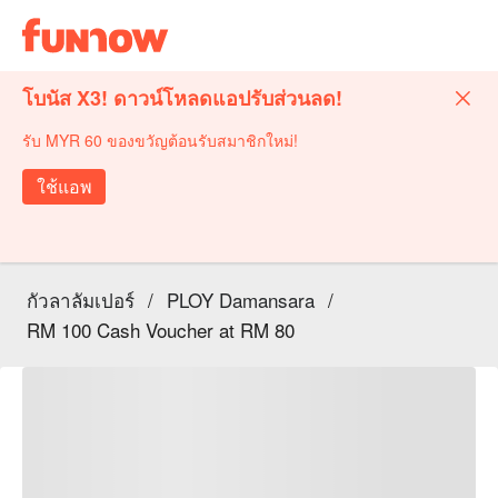
โบนัส X3! ดาวน์โหลดแอปรับส่วนลด!
รับ MYR 60 ของขวัญต้อนรับสมาชิกใหม่!
ใช้แอพ
กัวลาลัมเปอร์
/
PLOY Damansara
/
RM 100 Cash Voucher at RM 80