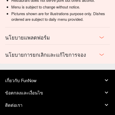
Restaurant does not serve pork but offers alcohol.
Menu is subject to change without notice.
Pictures shown are for illustrations purpose only. Dishes
ordered are subject to daily menu provided.
นโยบายแพลตฟอร์ม
นโยบายการยกเลิกและแก้ไขการจอง
เกี่ยวกับ FunNow
ข้อตกลงและเงื่อนไข
ติดต่อเรา