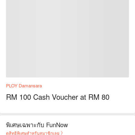
PLOY Damansara
RM 100 Cash Voucher at RM 80
พิเศษเฉพาะกับ FunNow
ดูสิทธิพิเศษสำหรับสมาชิกเลย