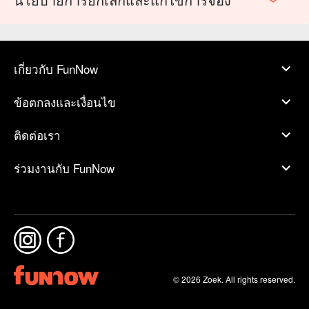
เกี่ยวกับ FunNow
ข้อตกลงและเงื่อนไข
ติดต่อเรา
ร่วมงานกับ FunNow
© 2026 Zoek. All rights reserved.