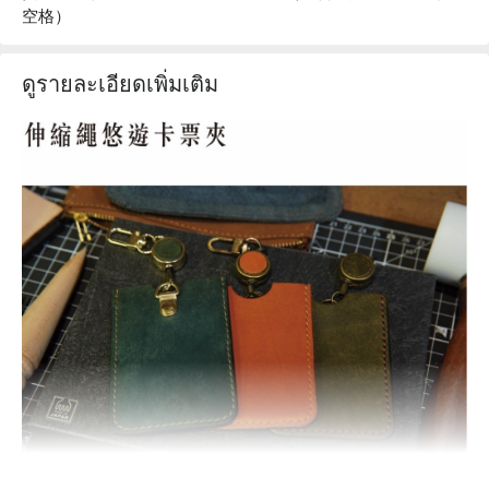
空格）
ดูรายละเอียดเพิ่มเติม