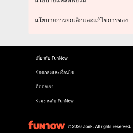
นโยบายการยกเลิกและแก้ไขการจอง
เกี่ยวกับ FunNow
ข้อตกลงและเงื่อนไข
ติดต่อเรา
ร่วมงานกับ FunNow
© 2026 Zoek. All rights reserved.