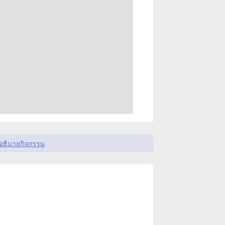
อธิบายกิจกรรม