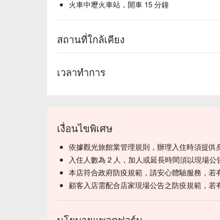
火車中壢火車站，開車 15 分鐘
สถานที่ใกล้เคียง
เวลาทำการ
เงื่อนไขพิเศษ
依據觀光旅館業管理規則，辦理入住時須提供
入住人數為 2 人，加人或延長時間須以現場公
本店符合政府防疫規範，請安心體驗服務，若
顧客入店需配合店家現場公告之防疫規範，若
นโยบายแพลตฟอร์ม