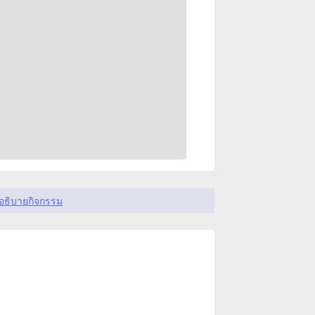
อธิบายกิจกรรม