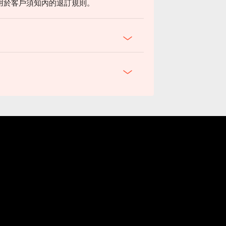
用於客戶須知內的退訂規則。