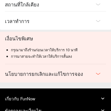
สถานที่ใกล้เคียง
เวลาทำการ
เงื่อนไขพิเศษ
กรุณามาถึงร้านก่อนเวลาให้บริการ 10 นาที
การมาสายจะทำให้เวลาให้บริการสั้นลง
นโยบายการยกเลิกและแก้ไขการจอง
เกี่ยวกับ FunNow
ข้อตกลงและเงื่อนไข