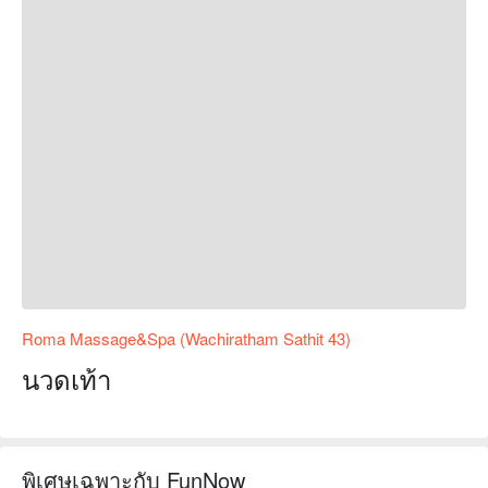
Roma Massage&Spa (Wachiratham Sathit 43)
นวดเท้า
พิเศษเฉพาะกับ FunNow