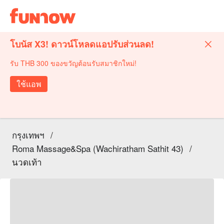
โบนัส X3! ดาวน์โหลดแอปรับส่วนลด!
รับ THB 300 ของขวัญต้อนรับสมาชิกใหม่!
ใช้แอพ
กรุงเทพฯ
/
Roma Massage&Spa (Wachiratham Sathit 43)
/
นวดเท้า