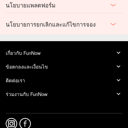
นโยบายแพลตฟอร์ม
นโยบายการยกเลิกและแก้ไขการจอง
เกี่ยวกับ FunNow
ข้อตกลงและเงื่อนไข
ติดต่อเรา
ร่วมงานกับ FunNow