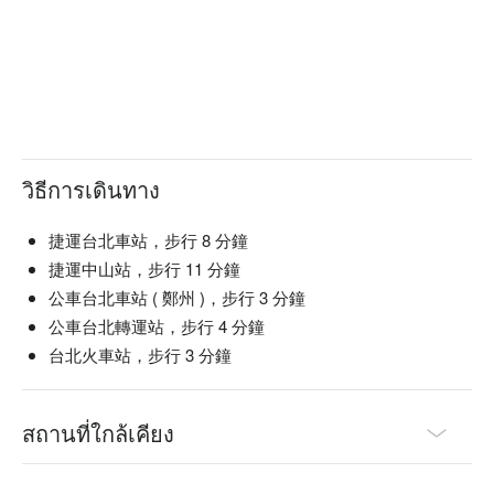
วิธีการเดินทาง
捷運台北車站，步行 8 分鐘
捷運中山站，步行 11 分鐘
公車台北車站 ( 鄭州 )，步行 3 分鐘
公車台北轉運站，步行 4 分鐘
台北火車站，步行 3 分鐘
สถานที่ใกล้เคียง