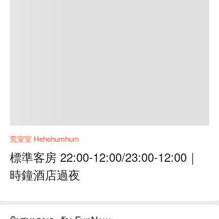
荒室室 Hehehumhum
標準客房 22:00-12:00/23:00-12:00｜
時鐘酒店過夜