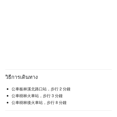
วิธีการเดินทาง
公車板林溪北路口站，步行 2 分鐘
公車樹林火車站，步行 3 分鐘
公車樹林後火車站，步行 8 分鐘