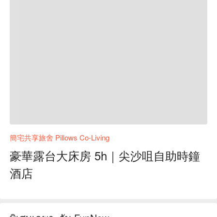
簡宅共享旅舍 Pillows Co-Living
豪華露台大床房 5h｜尖沙咀自助時鐘
酒店