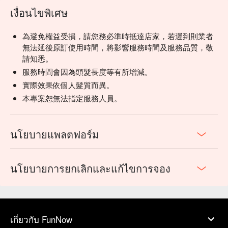
เงื่อนไขพิเศษ
為避免權益受損，請您務必準時抵達店家，若遲到則業者
無法延後原訂使用時間，將影響服務時間及服務品質，敬
請知悉。
服務時間會因為頭髮長度等有所增減。
實際效果依個人髮質而異。
本專案恕無法指定服務人員。
นโยบายแพลตฟอร์ม
นโยบายการยกเลิกและแก้ไขการจอง
เกี่ยวกับ FunNow