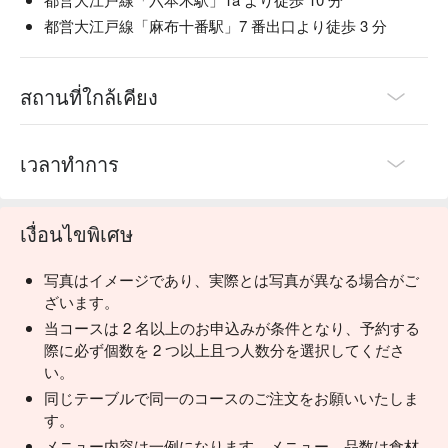
都営大江戸線「麻布十番駅」7 番出口より徒歩 3 分
สถานที่ใกล้เคียง
เวลาทำการ
เงื่อนไขพิเศษ
写真はイメージであり、実際とは写真が異なる場合がご
ざいます。
当コースは 2 名以上のお申込みが条件となり、予約する
際に必ず個数を 2 つ以上且つ人数分を選択してくださ
い。
同じテーブルで同一のコースのご注文をお願いいたしま
す。
メニュー内容は一例になります。メニュー、品数は食材