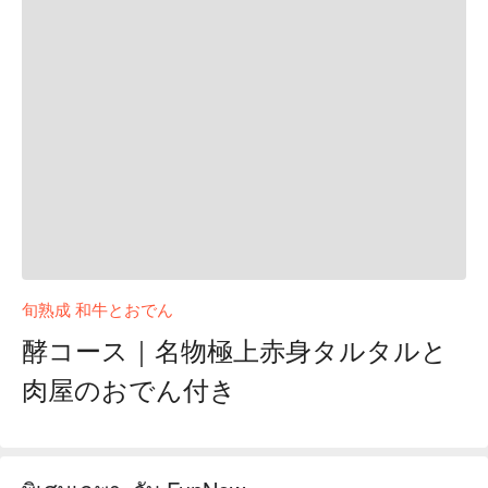
旬熟成 和牛とおでん
酵コース｜名物極上赤身タルタルと
肉屋のおでん付き