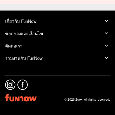
เกี่ยวกับ FunNow
ข้อตกลงและเงื่อนไข
ติดต่อเรา
ร่วมงานกับ FunNow
© 2026 Zoek. All rights reserved.