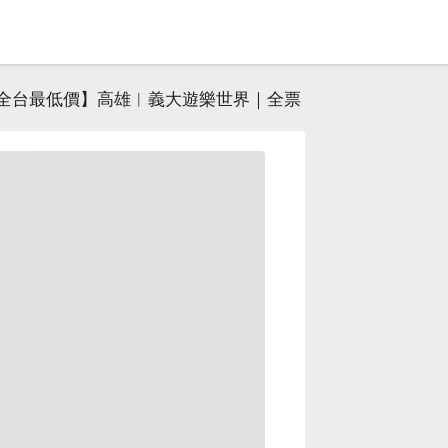
全台最低價】高雄︱義大遊樂世界｜全票