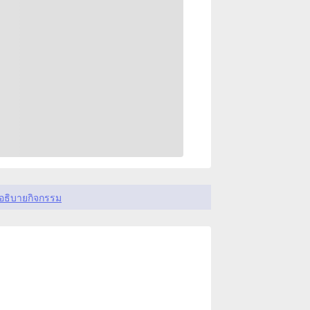
อธิบายกิจกรรม