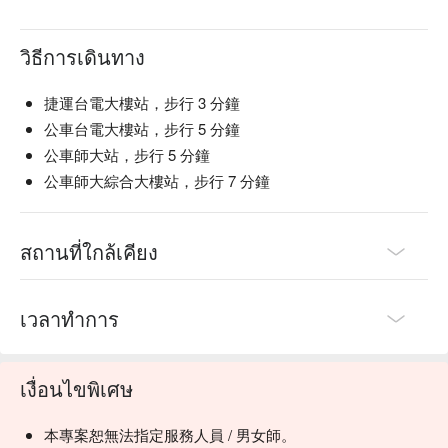
วิธีการเดินทาง
捷運台電大樓站，步行 3 分鐘
公車台電大樓站，步行 5 分鐘
公車師大站，步行 5 分鐘
公車師大綜合大樓站，步行 7 分鐘
สถานที่ใกล้เคียง
เวลาทำการ
เงื่อนไขพิเศษ
本專案恕無法指定服務人員 / 男女師。