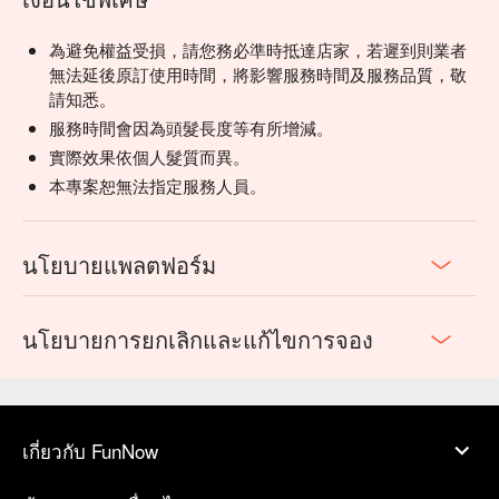
為避免權益受損，請您務必準時抵達店家，若遲到則業者
無法延後原訂使用時間，將影響服務時間及服務品質，敬
請知悉。
服務時間會因為頭髮長度等有所增減。
實際效果依個人髮質而異。
本專案恕無法指定服務人員。
นโยบายแพลตฟอร์ม
นโยบายการยกเลิกและแก้ไขการจอง
เกี่ยวกับ FunNow