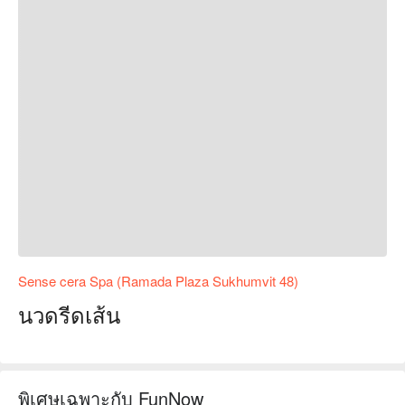
Sense cera Spa (Ramada Plaza Sukhumvit 48)
นวดรีดเส้น
พิเศษเฉพาะกับ FunNow