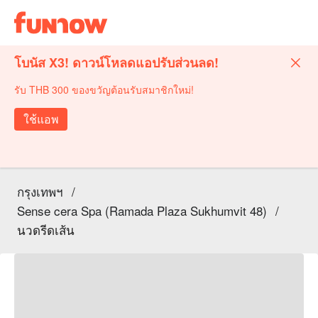
โบนัส X3! ดาวน์โหลดแอปรับส่วนลด!
รับ THB 300 ของขวัญต้อนรับสมาชิกใหม่!
ใช้แอพ
กรุงเทพฯ
/
Sense cera Spa (Ramada Plaza Sukhumvit 48)
/
นวดรีดเส้น