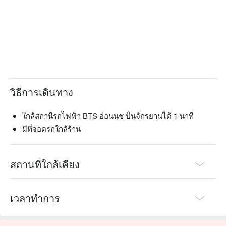
วิธีการเดินทาง
ใกล้สถานีรถไฟฟ้า BTS อ่อนนุช ปั่นจักรยานได้ 1 นาที
มีที่จอดรถใกล้ร้าน
สถานที่ใกล้เคียง
เวลาทำการ