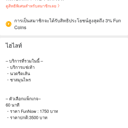
ดูสิทธิพิเศษสำหรับสมาชิกเลย
การเป็นสมาชิกจะได้รับสิทธิประโยชน์สูงสุดถึง 3% Fun
Coins
ไฮไลท์
– บริการที่รวมในนี้ –
・บริการแช่เท้า
・นวดรีดเส้น
・ชาสมุนไพร
– ตัวเลือกแพ็กเกจ–
60 นาที
・ราคา FunNow : 1750 บาท
・ราคาปกติ:3500 บาท