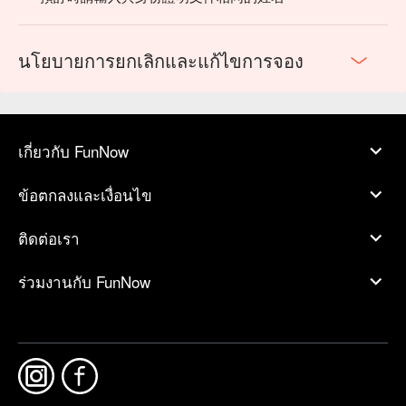
นโยบายการยกเลิกและแก้ไขการจอง
เกี่ยวกับ FunNow
ข้อตกลงและเงื่อนไข
ติดต่อเรา
ร่วมงานกับ FunNow