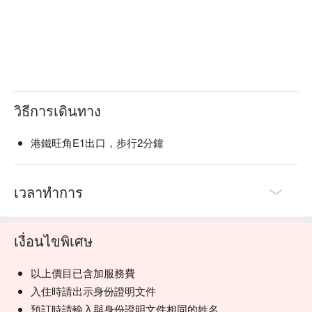
วิธีการเดินทาง
港鐵旺角E1出口，步行2分鐘
เวลาทำการ
เงื่อนไขพิเศษ
以上價目已含加服務費
入住時請出示身份證明文件
預訂時請輸入與身份證明文件相同的姓名