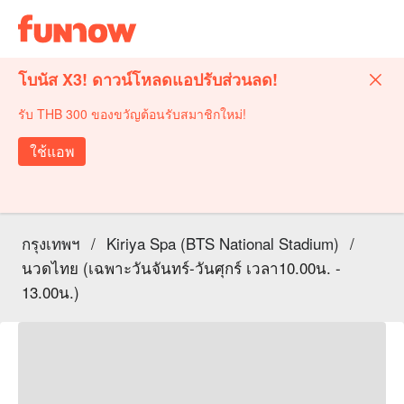
โบนัส X3! ดาวน์โหลดแอปรับส่วนลด!
รับ THB 300 ของขวัญต้อนรับสมาชิกใหม่!
ใช้แอพ
กรุงเทพฯ
/
Kiriya Spa (BTS National Stadium)
/
นวดไทย (เฉพาะวันจันทร์-วันศุกร์ เวลา10.00น. -
13.00น.)