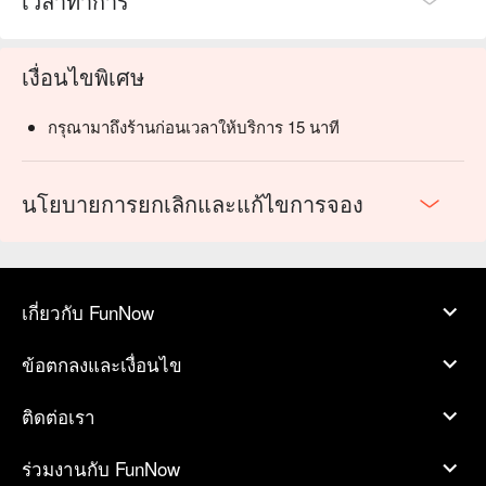
เวลาทำการ
เงื่อนไขพิเศษ
กรุณามาถึงร้านก่อนเวลาให้บริการ 15 นาที
นโยบายการยกเลิกและแก้ไขการจอง
เกี่ยวกับ FunNow
ข้อตกลงและเงื่อนไข
ติดต่อเรา
ร่วมงานกับ FunNow