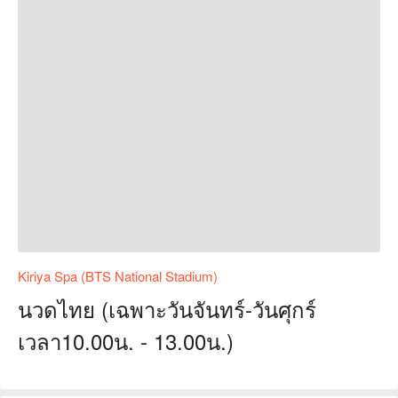
Kiriya Spa (BTS National Stadium)
นวดไทย (เฉพาะวันจันทร์-วันศุกร์
เวลา10.00น. - 13.00น.)