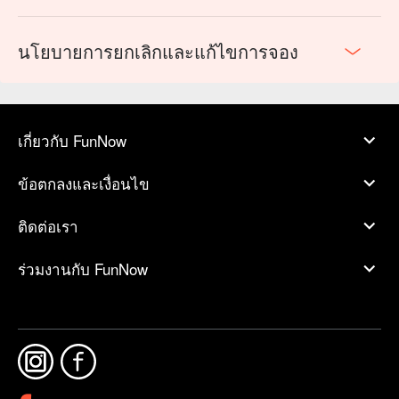
นโยบายการยกเลิกและแก้ไขการจอง
เกี่ยวกับ FunNow
ข้อตกลงและเงื่อนไข
ติดต่อเรา
ร่วมงานกับ FunNow