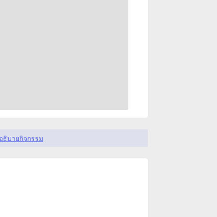
อธิบายกิจกรรม