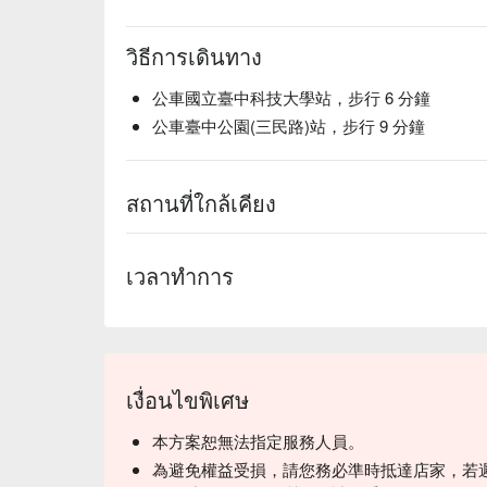
วิธีการเดินทาง
公車國立臺中科技大學站，步行 6 分鐘
公車臺中公園(三民路)站，步行 9 分鐘
สถานที่ใกล้เคียง
เวลาทำการ
เงื่อนไขพิเศษ
本方案恕無法指定服務人員。
為避免權益受損，請您務必準時抵達店家，若