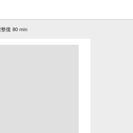
復 80 min