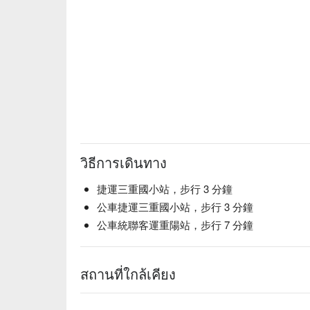
วิธีการเดินทาง
捷運三重國小站，步行 3 分鐘
公車捷運三重國小站，步行 3 分鐘
公車統聯客運重陽站，步行 7 分鐘
สถานที่ใกล้เคียง