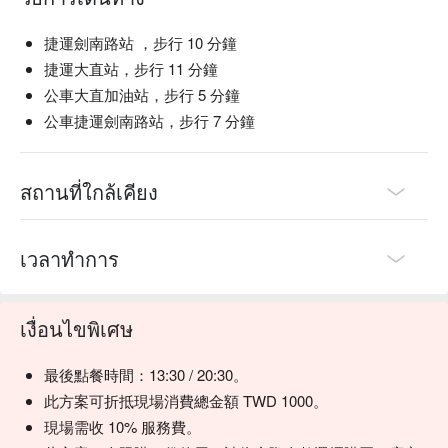
捷運劍南路站 ，步行 10 分鐘
捷運大直站，步行 11 分鐘
公車大直加油站，步行 5 分鐘
公車捷運劍南路站，步行 7 分鐘
สถานที่ใกล้เคียง
เวลาทำการ
เงื่อนไขพิเศษ
最後點餐時間：13:30 / 20:30。
此方案可折抵現場消費總金額 TWD 1000。
現場需收 10% 服務費。