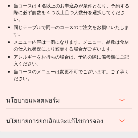
当コースは 4 名以上のお申込みが条件となり、予約する
際に必ず個数を 4 つ以上且つ人数分を選択してくださ
い。
同じテーブルで同一のコースのご注文をお願いいたしま
す。
メニュー内容は一例になります。メニュー、品数は食材
の仕入れ状況により変更する場合がございます。
アレルギーをお持ちの場合は、予約の際に備考欄にご記
入ください。
当コースのメニューは変更不可でございます。ご了承く
ださい。
นโยบายแพลตฟอร์ม
นโยบายการยกเลิกและแก้ไขการจอง