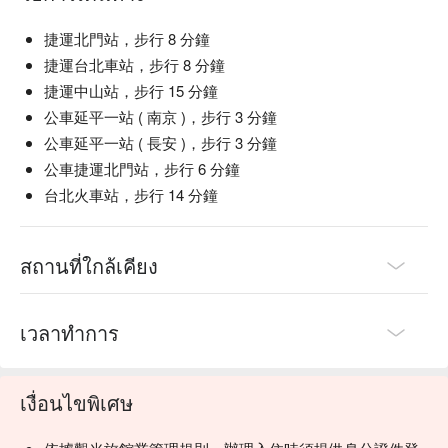
捷運北門站，步行 8 分鐘
捷運台北車站，步行 8 分鐘
捷運中山站，步行 15 分鐘
公車延平一站 ( 南京 )，步行 3 分鐘
公車延平一站 ( 長安 )，步行 3 分鐘
公車捷運北門站，步行 6 分鐘
台北火車站，步行 14 分鐘
สถานที่ใกล้เคียง
เวลาทำการ
เงื่อนไขพิเศษ