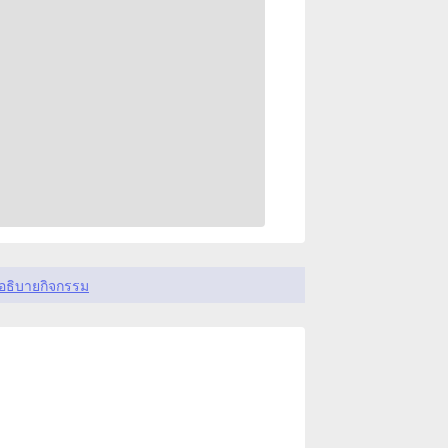
อธิบายกิจกรรม