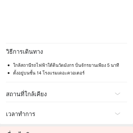
วิธีการเดินทาง
ใกล้สถานีรถไฟฟ้าใต้ดินวัดมังกร ปั่นจักรยานเพียง 5 นาที
ตั้งอยู่บนชั้น 14 โรงแรมเดอะควอเตอร์
สถานที่ใกล้เคียง
เวลาทำการ