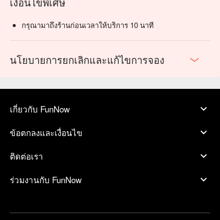
เงื่อนไขพิเศษ
กรุณามาถึงร้านก่อนเวลาให้บริการ 10 นาที
นโยบายการยกเลิกและแก้ไขการจอง
เกี่ยวกับ FunNow
ข้อตกลงและเงื่อนไข
ติดต่อเรา
ร่วมงานกับ FunNow