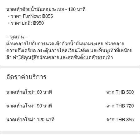
นวดเท้าด้วยน้ำมันหอมระเหย - 120 นาที
・ราคา FunNow: ฿855
・ราคาปกติ: ฿950
– จุดเด่น –
ผ่อนคลายไปกับการนวดเท้าด้วยน้ำมันหอมระเหย ช่วยคลาย
ความตึงเครียด กระตุ้นการไหลเวียนโลหิต และฟื้นฟูเท้าที่เหนื่อย
ล้า ทำให้คุณรู้สึกผ่อนคลายและสดชื่นตั้งแต่หัวจรดเท้า
อัตราค่าบริการ
นวดเท้าอโรม่า 60 นาที
จาก THB 500
นวดเท้าอโรม่า 90 นาที
จาก THB 720
นวดเท้าอโรม่า 120 นาที
จาก THB 855