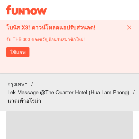
โบนัส X3! ดาวน์โหลดแอปรับส่วนลด!
รับ THB 300 ของขวัญต้อนรับสมาชิกใหม่!
ใช้แอพ
กรุงเทพฯ
/
Lek Massage @The Quarter Hotel (Hua Lam Phong)
/
นวดเท้าอโรม่า