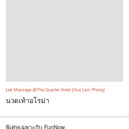
Lek Massage @The Quarter Hotel (Hua Lam Phong)
นวดเท้าอโรม่า
พิเศษเฉพาะกับ FunNow