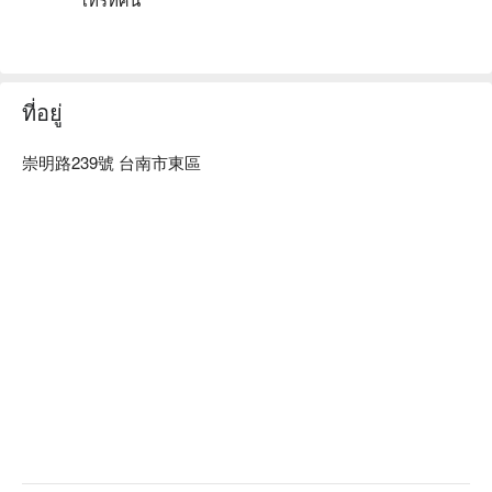
ที่อยู่
崇明路239號 台南市東區