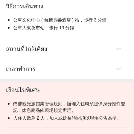
วิธีการเดินทาง
公車文化中心 ( 台糖長榮酒店 ) 站，步行 3 分鐘
公車大東夜市站，步行 13 分鐘
สถานที่ใกล้เคียง
เวลาทำการ
เงื่อนไขพิเศษ
依據觀光旅館業管理規則，辦理入住時須提供身分證件登
記，休息商品依現場規定辦理。
入住人數為 2 人，加人或延長時間須以現場公告為準。