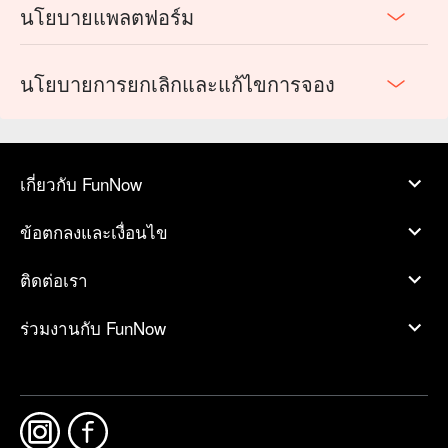
นโยบายแพลตฟอร์ม
นโยบายการยกเลิกและแก้ไขการจอง
เกี่ยวกับ FunNow
ข้อตกลงและเงื่อนไข
ติดต่อเรา
ร่วมงานกับ FunNow