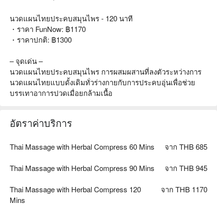
นวดแผนไทยประคบสมุนไพร - 120 นาที
・ราคา FunNow: ฿1170
・ราคาปกติ: ฿1300
– จุดเด่น –
นวดแผนไทยประคบสมุนไพร การผสมผสานที่ลงตัวระหว่างการ
นวดแผนไทยแบบดั้งเดิมทั่วร่างกายกับการประคบอุ่นเพื่อช่วย
บรรเทาอาการปวดเมื่อยกล้ามเนื้อ
อัตราค่าบริการ
Thai Massage with Herbal Compress 60 Mins
จาก THB 685
Thai Massage with Herbal Compress 90 Mins
จาก THB 945
Thai Massage with Herbal Compress 120
จาก THB 1170
Mins