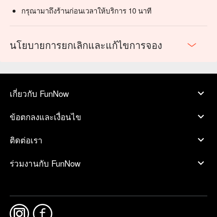
กรุณามาถึงร้านก่อนเวลาให้บริการ 10 นาที
นโยบายการยกเลิกและแก้ไขการจอง
เกี่ยวกับ FunNow
ข้อตกลงและเงื่อนไข
ติดต่อเรา
ร่วมงานกับ FunNow