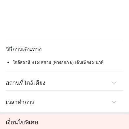
วิธีการเดินทาง
ใกล้สถานี BTS สยาม (ทางออก 6) เดินเพียง 3 นาที
สถานที่ใกล้เคียง
เวลาทำการ
เงื่อนไขพิเศษ