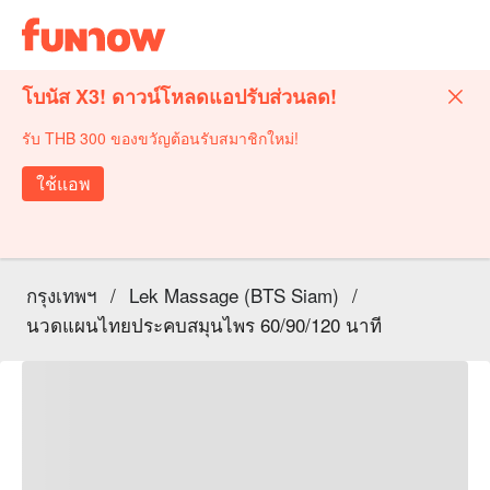
โบนัส X3! ดาวน์โหลดแอปรับส่วนลด!
รับ THB 300 ของขวัญต้อนรับสมาชิกใหม่!
ใช้แอพ
กรุงเทพฯ
/
Lek Massage (BTS Siam)
/
นวดแผนไทยประคบสมุนไพร 60/90/120 นาที